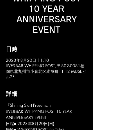
10 YEAR
ANNIVERSARY
EVENT
日時
2023年8月20日 11:10
LIVE&BAR WHIPPING POST, 〒802-0081福
岡県北九州市小倉北区紺屋町11-12 MUSEビ
ル2F
詳細
『Shining Start Presents. 』
LIVE&BAR WHIPPING POST 10 YEAR 
ANNIVERSARY EVENT 
日程■ 2023年8月20日(日)
場所■ WHIPPING POST (北九州)