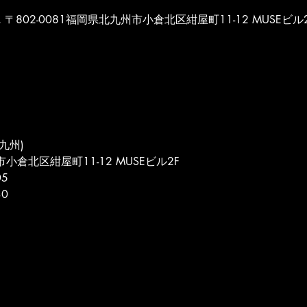
POST, 〒802-0081福岡県北九州市小倉北区紺屋町11-12 MUSEビル
北九州)
市小倉北区紺屋町11-12 MUSEビル2F
05
30