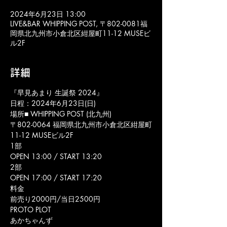
2024年6月23日 13:00
LIVE&BAR WHIPPING POST, 〒802-0081福
岡県北九州市小倉北区紺屋町11-12 MUSEビ
ル2F
詳細
『早見あまり 生誕祭 2024』
日程：2024年6月23日(日)
場所■ WHIPPING POST (北九州)
〒802-0064 福岡県北九州市小倉北区紺屋町
11-12 MUSEビル2F
1部
OPEN 13:00 / START 13:20
2部
OPEN 17:00 / START 17:20
料金
前売り2000円/当日2500円
PROTO PLOT
あかちゃんず