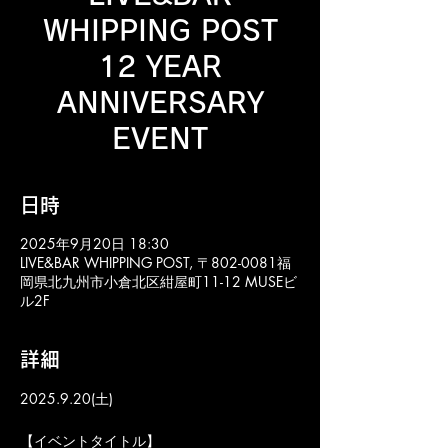
WHIPPING POST
12 YEAR
ANNIVERSARY
EVENT
日時
2025年9月20日 18:30
LIVE&BAR WHIPPING POST, 〒802-0081福
岡県北九州市小倉北区紺屋町11-12 MUSEビ
ル2F
詳細
2025.9.20(土)
【イベントタイトル】