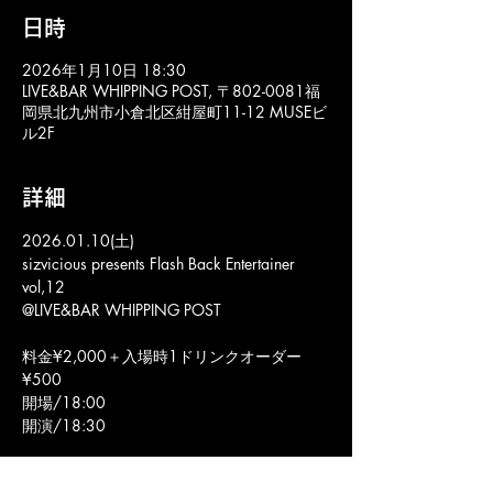
日時
2026年1月10日 18:30
LIVE&BAR WHIPPING POST, 〒802-0081福
岡県北九州市小倉北区紺屋町11-12 MUSEビ
ル2F
詳細
2026.01.10(土)
sizvicious presents Flash Back Entertainer 
vol,12
@LIVE&BAR WHIPPING POST
料金¥2,000＋入場時1ドリンクオーダー
¥500
開場/18:00
開演/18:30
シズビシャス