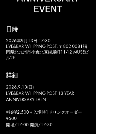
EVENT
日時
2026年9月13日 17:30
LIVE&BAR WHIPPING POST, 〒802-0081福
岡県北九州市小倉北区紺屋町11-12 MUSEビ
ル2F
詳細
2026.9.13(日)
LIVE&BAR WHIPPING POST 13 YEAR 
ANNIVERSARY EVENT
料金¥2,500＋入場時1ドリンクオーダー
¥500
開場/17:00 開演/17:30